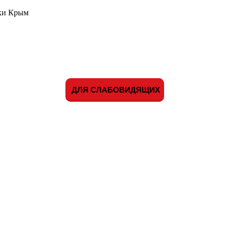
ики Крым
ДЛЯ СЛАБОВИДЯЩИХ