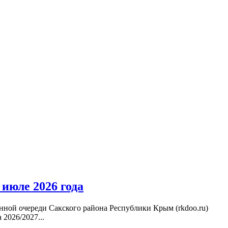
 июле 2026 года
нной очереди Сакского района Республики Крым (rkdoo.ru)
2026/2027...