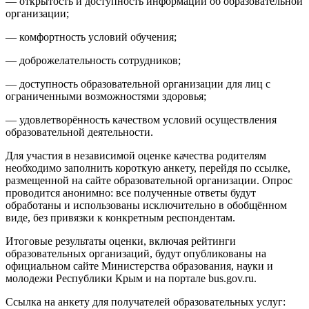
— открытость и доступность информации об образовательной
организации;
— комфортность условий обучения;
— доброжелательность сотрудников;
— доступность образовательной организации для лиц с
ограниченными возможностями здоровья;
— удовлетворённость качеством условий осуществления
образовательной деятельности.
Для участия в независимой оценке качества родителям
необходимо заполнить короткую анкету, перейдя по ссылке,
размещенной на сайте образовательной организации. Опрос
проводится анонимно: все полученные ответы будут
обработаны и использованы исключительно в обобщённом
виде, без привязки к конкретным респондентам.
Итоговые результаты оценки, включая рейтинги
образовательных организаций, будут опубликованы на
официальном сайте Министерства образования, науки и
молодежи Республики Крым и на портале bus.gov.ru.
Ссылка на анкету для получателей образовательных услуг: