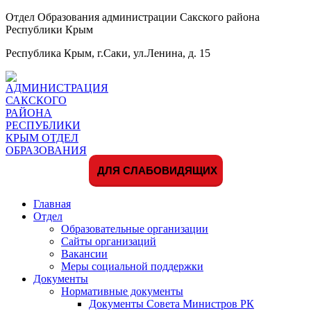
Отдел Образования администрации Сакского района
Республики Крым
Республика Крым, г.Саки, ул.Ленина, д. 15
ДЛЯ СЛАБОВИДЯЩИХ
Главная
Отдел
Образовательные организации
Сайты организаций
Вакансии
Меры социальной поддержки
Документы
Нормативные документы
Документы Совета Министров РК