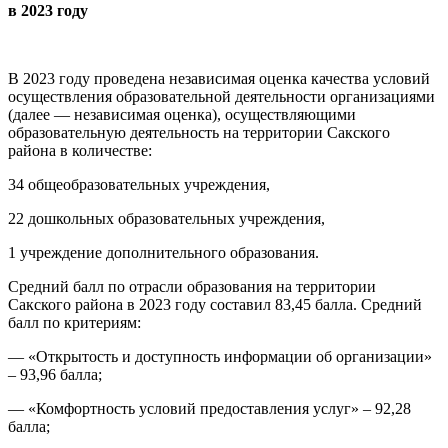
в 2023 году
В 2023 году проведена независимая оценка качества условий
осуществления образовательной деятельности организациями
(далее — независимая оценка), осуществляющими
образовательную деятельность на территории Сакского
района в количестве:
34 общеобразовательных учреждения,
22 дошкольных образовательных учреждения,
1 учреждение дополнительного образования.
Средний балл по отрасли образования на территории
Сакского района в 2023 году составил 83,45 балла. Средний
балл по критериям:
— «Открытость и доступность информации об организации»
– 93,96 балла;
— «Комфортность условий предоставления услуг» – 92,28
балла;