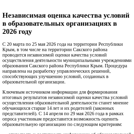
Независимая оценка качества условий
в образовательных организациях в
2026 году
С 20 марта по 25 мая 2026 года на территории Республики
Крым, в том числе на территории Сакского района
проводится независимой оценки качества условий
осуществления деятельности муниципальными учреждениями
образования Сакского района Республики Крым. Процедура
направлена на разработку управленческих решений,
способствующих улучшению условий, созданных в
образовательной организации.
Ключевым источником информации для формирования
итоговых результатов независимой оценки качества условий
осуществления образовательной деятельности станет мнение
обучающихся старше 14 лет и их родителей (законных
представителей). С 14 апреля по 29 мая 2026 года в рамках
опроса участникам предоставится возможность оценить
образовательную организацию по следующим критериям: