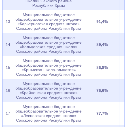
школа» Сакского района
Республики Крым
Муниципальное бюджетное
общеобразовательное учреждение
13
91,4%
«Карьерновская средняя школа»
Сакского района Республики Крым
Муниципальное бюджетное
общеобразовательное учреждение
14
89,4%
«Кольцовская средняя школа»
Сакского района Республики Крым
Муниципальное бюджетное
общеобразовательное учреждение
15
86,8%
«Крымская школа-гимназия»
Сакского района Республики Крым
Муниципальное бюджетное
общеобразовательное учреждение
16
76,6%
«Крайненская средняя школа»
Сакского района Республики Крым
Муниципальное бюджетное
общеобразовательное учреждение
17
77,7%
«Лесновская средняя школа»
Сакского района Республики Крым