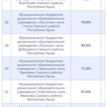
Воробьево Сакского района
Республики Крым
Муниципальное бюджетное
дошкольное образовательное
38
учреждение «Ласточка» села
79,9%
Глинка Сакского района
Республики Крым
Муниципальное бюджетное
дошкольное образовательное
39
учреждение «Колосок» села
84,5%
Добрушино Сакского района
Республики Крым
Муниципальное бюджетное
дошкольное образовательное
40
учреждение «Зернышко» села
77,8%
Зерновое Сакского района
Республики Крым
Муниципальное бюджетное
дошкольное образовательное
41
учреждение «Светлячок» села
97,6%
Ивановка Сакского района
Республики Крым