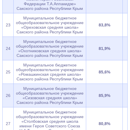
Федерации Т.А.Аппакидзе»
Сакского района Республики Крым
Муниципальное бюджетное
общеобразовательное учреждение
23
83,8%
«Ореховская средняя школа»
Сакского района Республики Крым
Муниципальное бюджетное
общеобразовательное учреждение
24
81,9%
«Охотниковская средняя школа»
Сакского района Республики Крым
Муниципальное бюджетное
общеобразовательное учреждение
25
85,6%
«Ромашкинская средняя школа»
Сакского района Республики Крым
Муниципальное бюджетное
общеобразовательное учреждение
26
85,9%
«Сизовская средняя школа»
Сакского района Республики Крым
Муниципальное бюджетное
общеобразовательное учреждение
«Столбовская средняя школа
27
80,8%
имени Героя Советского Союза