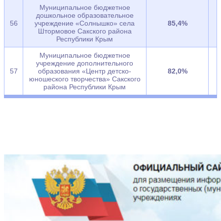
Муниципальное бюджетное
дошкольное образовательное
56
учреждение «Солнышко» села
85,4%
Штормовое Сакского района
Республики Крым
Муниципальное бюджетное
учреждение дополнительного
57
образования «Центр детско-
82,0%
юношеского творчества» Сакского
района Республики Крым