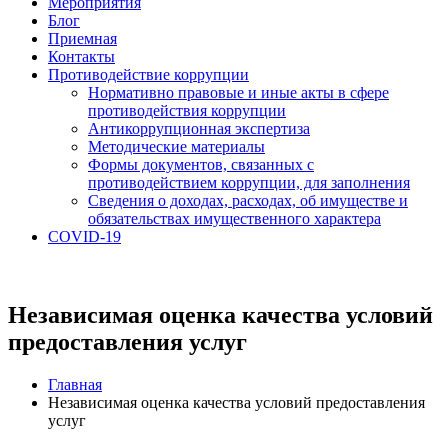
Мероприятия
Блог
Приемная
Контакты
Противодействие коррупции
Нормативно правовые и иные акты в сфере
противодействия коррупции
Антикоррупционная экспертиза
Методические материалы
Формы документов, связанных с
противодействием коррупции, для заполнения
Сведения о доходах, расходах, об имуществе и
обязательствах имущественного характера
COVID-19
Независимая оценка качества условий
предоставления услуг
Главная
Независимая оценка качества условий предоставления
услуг