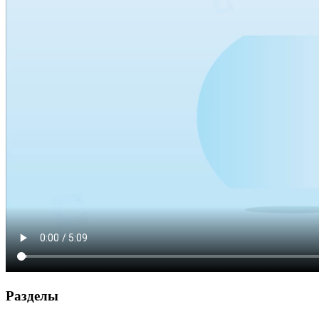
Разделы