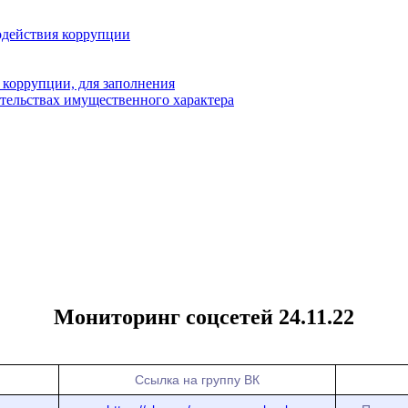
одействия коррупции
 коррупции, для заполнения
ательствах имущественного характера
Мониторинг соцсетей 24.11.22
Ссылка на группу ВК