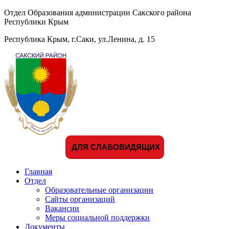
Отдел Образования администрации Сакского района
Республики Крым
Республика Крым, г.Саки, ул.Ленина, д. 15
ДЛЯ СЛАБОВИДЯЩИХ
Главная
Отдел
Образовательные организации
Сайты организаций
Вакансии
Меры социальной поддержки
Документы