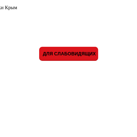
ики Крым
ДЛЯ СЛАБОВИДЯЩИХ