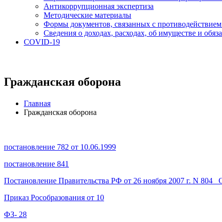
Антикоррупционная экспертиза
Методические материалы
Формы документов, связанных с противодействием
Сведения о доходах, расходах, об имуществе и обяз
COVID-19
Гражданская оборона
Главная
Гражданская оборона
постановление 782 от 10.06.1999
постановление 841
Постановление Правительства РФ от 26 ноября 2007 г. N 804 _
Приказ Рособразования от 10
ФЗ- 28