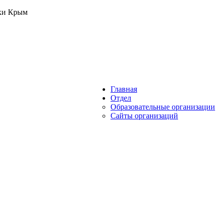
ики Крым
Главная
Отдел
Образовательные организации
Сайты организаций