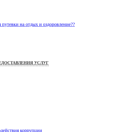
я путевки на отдых и оздоровление??
ЕДОСТАВЛЕНИЯ УСЛУГ
одействия коррупции