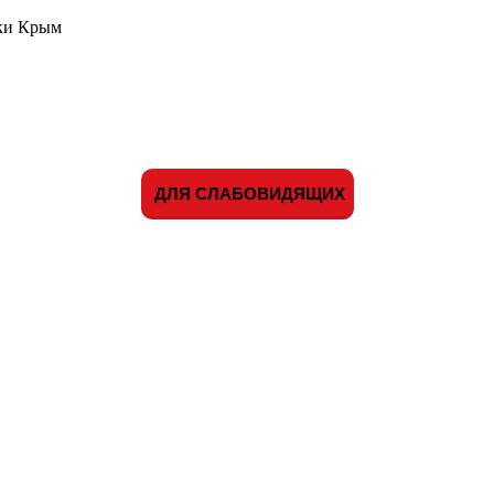
ики Крым
ДЛЯ СЛАБОВИДЯЩИХ