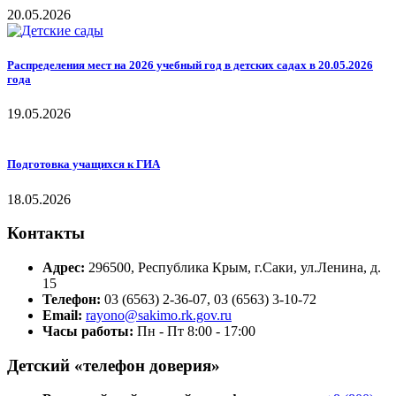
20.05.2026
Распределения мест на 2026 учебный год в детских садах в 20.05.2026
года
19.05.2026
Подготовка учащихся к ГИА
18.05.2026
Контакты
Адрес:
296500, Республика Крым, г.Саки, ул.Ленина, д.
15
Телефон:
03 (6563) 2-36-07, 03 (6563) 3-10-72
Email:
rayono@sakimo.rk.gov.ru
Часы работы:
Пн - Пт 8:00 - 17:00
Детский «телефон доверия»