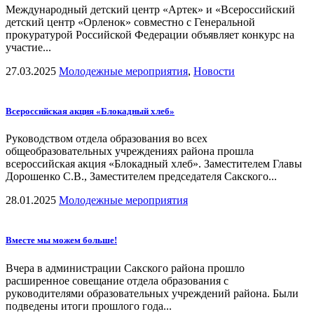
Международный детский центр «Артек» и «Всероссийский
детский центр «Орленок» совместно с Генеральной
прокуратурой Российской Федерации объявляет конкурс на
участие...
27.03.2025
Молодежные мероприятия
,
Новости
Всероссийская акция «Блокадный хлеб»
Руководством отдела образования во всех
общеобразовательных учреждениях района прошла
всероссийская акция «Блокадный хлеб». Заместителем Главы
Дорошенко С.В., Заместителем председателя Сакского...
28.01.2025
Молодежные мероприятия
Вместе мы можем больше!
Вчера в администрации Сакского района прошло
расширенное совещание отдела образования с
руководителями образовательных учреждений района. Были
подведены итоги прошлого года...