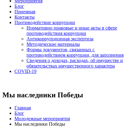
Мероприятия
Блог
Приемная
Контакты
Противодействие коррупции
Нормативно правовые и иные акты в сфере
противодействия коррупции
Антикоррупционная экспертиза
Методические материалы
Формы документов, связанных с
противодействием коррупции, для заполнения
Сведения о доходах, расходах, об имуществе и
обязательствах имущественного характера
COVID-19
Мы наследники Победы
Главная
Блог
Молодежные мероприятия
Мы наследники Победы