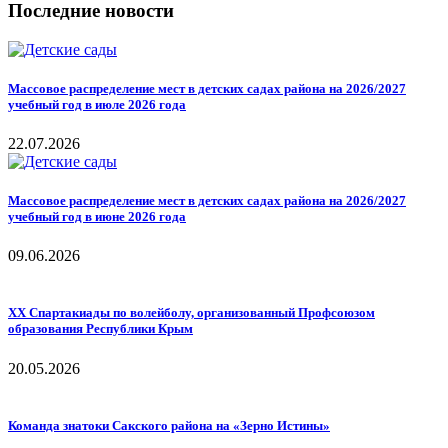
Последние новости
Массовое распределение мест в детских садах района на 2026/2027
учебный год в июле 2026 года
22.07.2026
Массовое распределение мест в детских садах района на 2026/2027
учебный год в июне 2026 года
09.06.2026
ХХ Спартакиады по волейболу, организованный Профсоюзом
образования Республики Крым
20.05.2026
Команда знатоки Сакского района на «Зерно Истины»