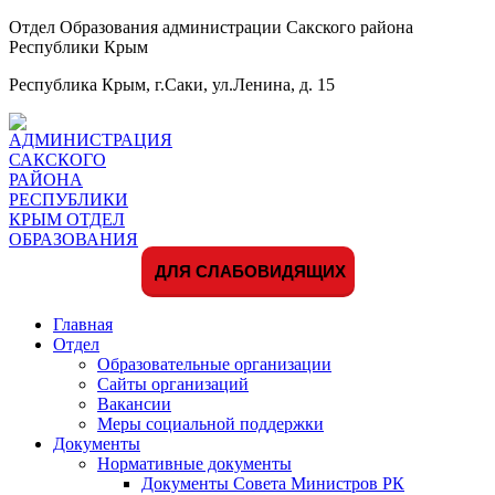
Отдел Образования администрации Сакского района
Республики Крым
Республика Крым, г.Саки, ул.Ленина, д. 15
ДЛЯ СЛАБОВИДЯЩИХ
Главная
Отдел
Образовательные организации
Сайты организаций
Вакансии
Меры социальной поддержки
Документы
Нормативные документы
Документы Совета Министров РК