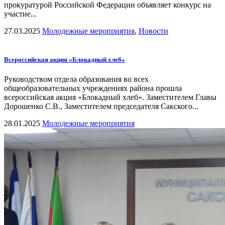
прокуратурой Российской Федерации объявляет конкурс на
участие...
27.03.2025
Молодежные мероприятия
,
Новости
Всероссийская акция «Блокадный хлеб»
Руководством отдела образования во всех
общеобразовательных учреждениях района прошла
всероссийская акция «Блокадный хлеб». Заместителем Главы
Дорошенко С.В., Заместителем председателя Сакского...
28.01.2025
Молодежные мероприятия