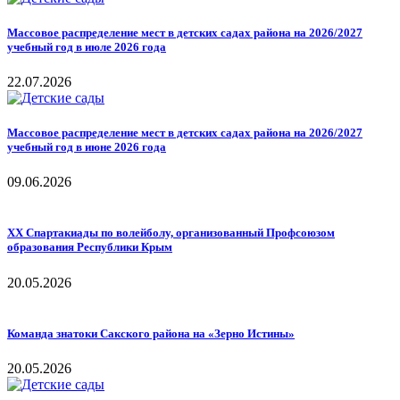
Массовое распределение мест в детских садах района на 2026/2027
учебный год в июле 2026 года
22.07.2026
Массовое распределение мест в детских садах района на 2026/2027
учебный год в июне 2026 года
09.06.2026
ХХ Спартакиады по волейболу, организованный Профсоюзом
образования Республики Крым
20.05.2026
Команда знатоки Сакского района на «Зерно Истины»
20.05.2026