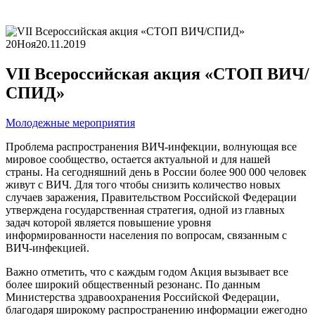
20
Ноя
20.11.2019
VII Всероссийская акция «СТОП ВИЧ/
СПИД»
Молодежные мероприятия
Проблема распространения ВИЧ-инфекции, волнующая все
мировое сообщество, остается актуальной и для нашей
страны. На сегодняшний день в России более 900 000 человек
живут с ВИЧ. Для того чтобы снизить количество новых
случаев заражения, Правительством Российской Федерации
утверждена государственная стратегия, одной из главных
задач которой является повышение уровня
информированности населения по вопросам, связанным с
ВИЧ-инфекцией.
Важно отметить, что с каждым годом Акция вызывает все
более широкий общественный резонанс. По данным
Министерства здравоохранения Российской Федерации,
благодаря широкому распространению информации ежегодно