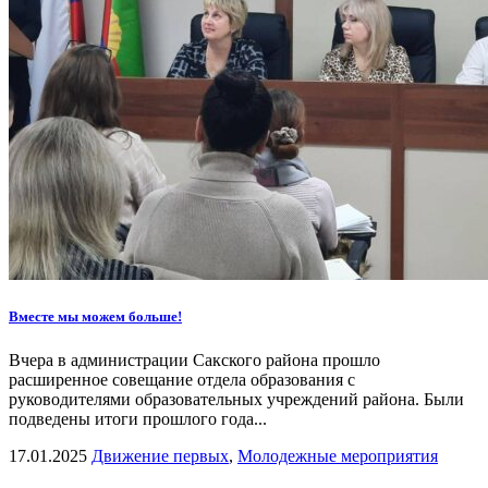
Вместе мы можем больше!
Вчера в администрации Сакского района прошло
расширенное совещание отдела образования с
руководителями образовательных учреждений района. Были
подведены итоги прошлого года...
17.01.2025
Движение первых
,
Молодежные мероприятия