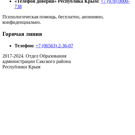
«Телефон доверия» Республика Крым:
+7 (978) 0000-
738
Психологическая помощь, бесплатно, анонимно,
конфиденциально.
Горячая линия
Телефон:
+7 (06563) 2-36-07
2017-2024. Отдел Образования
администрации Сакского района
Республики Крым