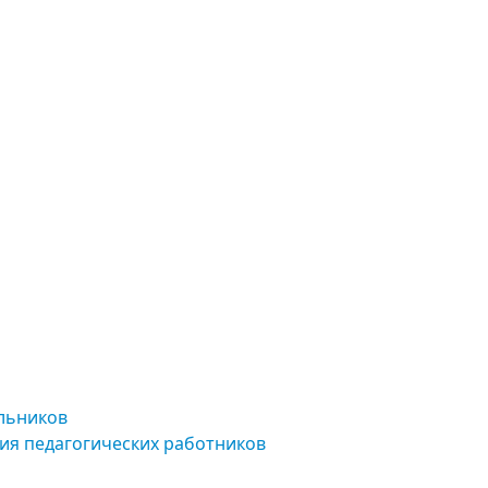
льников
ия педагогических работников