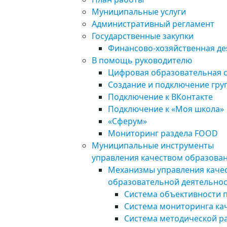
Муниципальные услуги
Административный регламент
Государственные закупки
Финансово-хозяйственная де
В помощь руководителю
Цифровая образовательная 
Создание и подключение груп
Подключение к ВКонтакте
Подключение к «Моя школа»
«Сферум»
Мониторинг раздела FOOD
Муниципальные инструменты
управления качеством образова
Механизмы управления каче
образовательной деятельно
Система объективности 
Система мониторинга ка
Система методической р