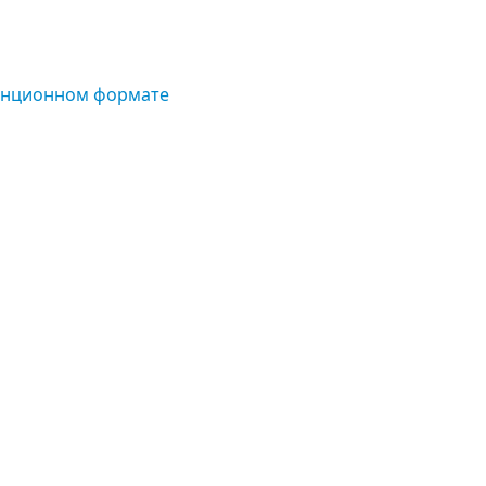
станционном формате