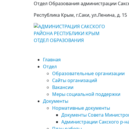
Отдел Образования администрации Сакс
Республика Крым, г.Саки, ул.Ленина, д. 15
Главная
Отдел
Образовательные организации
Сайты организаций
Вакансии
Меры социальной поддержки
Документы
Нормативные документы
Документы Совета Министро
Администрации Сакского р-н
План работы