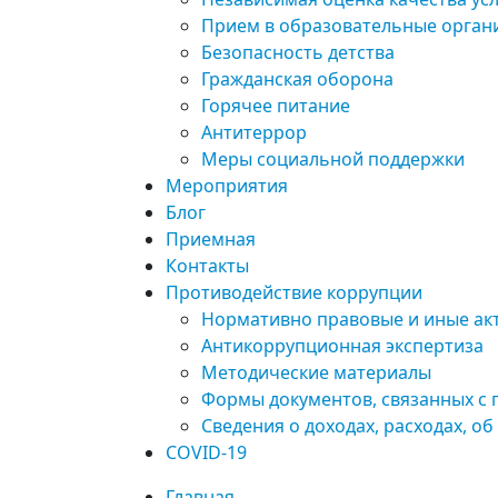
Прием в образовательные орган
Безопасность детства
Гражданская оборона
Горячее питание
Антитеррор
Меры социальной поддержки
Мероприятия
Блог
Приемная
Контакты
Противодействие коррупции
Нормативно правовые и иные ак
Антикоррупционная экспертиза
Методические материалы
Формы документов, связанных с 
Сведения о доходах, расходах, о
COVID-19
Главная