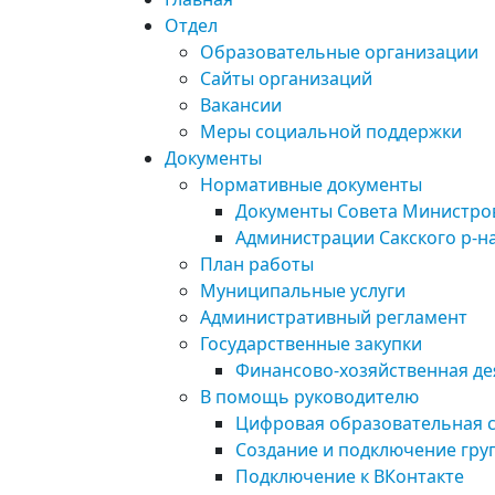
Отдел
Образовательные организации
Сайты организаций
Вакансии
Меры социальной поддержки
Документы
Нормативные документы
Документы Совета Министро
Администрации Сакского р-н
План работы
Муниципальные услуги
Административный регламент
Государственные закупки
Финансово-хозяйственная де
В помощь руководителю
Цифровая образовательная 
Создание и подключение груп
Подключение к ВКонтакте