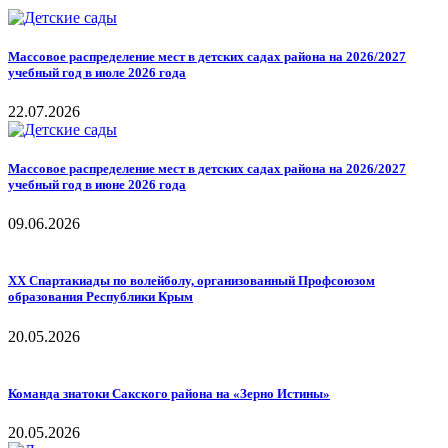
Массовое распределение мест в детских садах района на 2026/2027
учебный год в июле 2026 года
22.07.2026
Массовое распределение мест в детских садах района на 2026/2027
учебный год в июне 2026 года
09.06.2026
ХХ Спартакиады по волейболу, организованный Профсоюзом
образования Республики Крым
20.05.2026
Команда знатоки Сакского района на «Зерно Истины»
20.05.2026