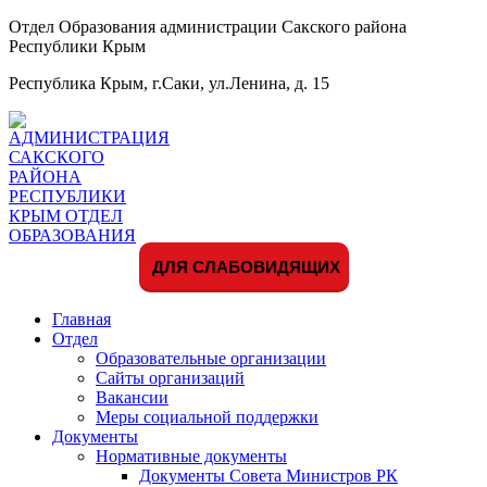
Отдел Образования администрации Сакского района
Республики Крым
Республика Крым, г.Саки, ул.Ленина, д. 15
ДЛЯ СЛАБОВИДЯЩИХ
Главная
Отдел
Образовательные организации
Сайты организаций
Вакансии
Меры социальной поддержки
Документы
Нормативные документы
Документы Совета Министров РК