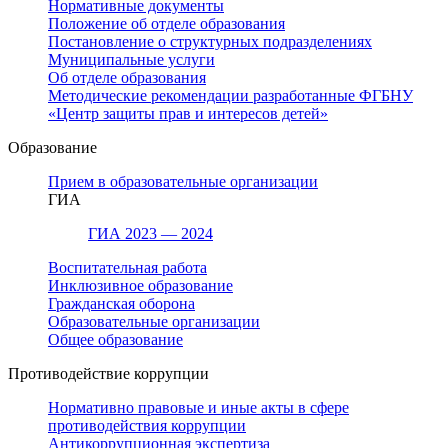
Нормативные документы
Положение об отделе образования
Постановление о структурных подразделениях
Муниципальные услуги
Об отделе образования
Методические рекомендации разработанные ФГБНУ
«Центр защиты прав и интересов детей»
Образование
Прием в образовательные организации
ГИА
ГИА 2023 — 2024
Воспитательная работа
Инклюзивное образование
Гражданская оборона
Образовательные организации
Общее образование
Противодействие коррупции
Нормативно правовые и иные акты в сфере
противодействия коррупции
Антикоррупционная экспертиза