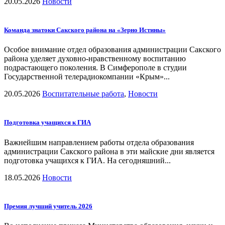
20.05.2026
Новости
Команда знатоки Сакского района на «Зерно Истины»
Особое внимание отдел образования администрации Сакского
района уделяет духовно-нравственному воспитанию
подрастающего поколения. В Симферополе в студии
Государственной телерадиокомпании «Крым»...
20.05.2026
Воспитательные работа
,
Новости
Подготовка учащихся к ГИА
Важнейшим направлением работы отдела образования
администрации Сакского района в эти майские дни является
подготовка учащихся к ГИА. На сегодняшний...
18.05.2026
Новости
Премия лучший учитель 2026