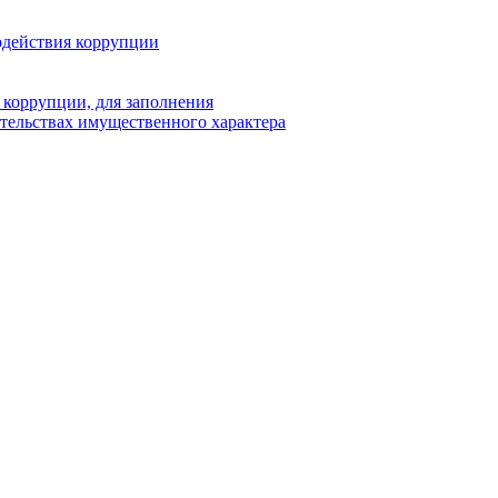
одействия коррупции
 коррупции, для заполнения
ательствах имущественного характера