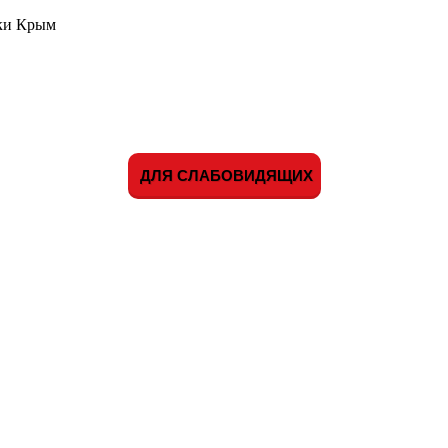
ики Крым
ДЛЯ СЛАБОВИДЯЩИХ