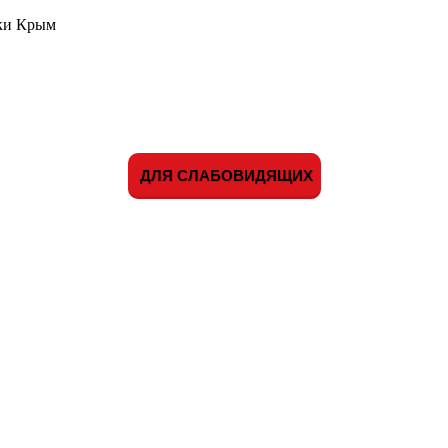
ики Крым
ДЛЯ СЛАБОВИДЯЩИХ