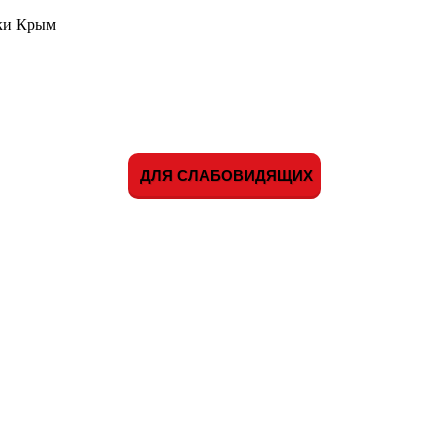
ики Крым
ДЛЯ СЛАБОВИДЯЩИХ