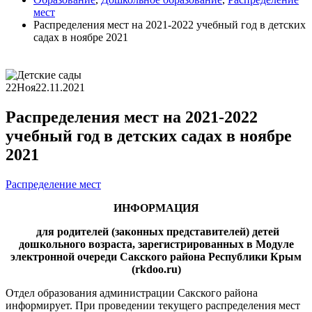
мест
Распределения мест на 2021-2022 учебный год в детских
садах в ноябре 2021
22
Ноя
22.11.2021
Распределения мест на 2021-2022
учебный год в детских садах в ноябре
2021
Распределение мест
ИНФОРМАЦИЯ
для родителей (законных представителей) детей
дошкольного возраста, зарегистрированных в Модуле
электронной очереди Сакского района Республики Крым
(
rkdoo
.
ru
)
Отдел образования администрации Сакского района
информирует. При проведении текущего распределения мест