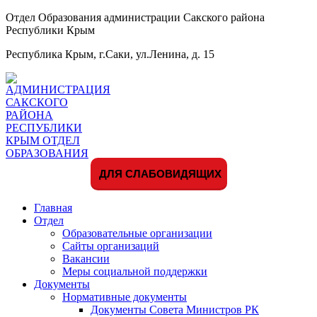
Отдел Образования администрации Сакского района
Республики Крым
Республика Крым, г.Саки, ул.Ленина, д. 15
ДЛЯ СЛАБОВИДЯЩИХ
Главная
Отдел
Образовательные организации
Сайты организаций
Вакансии
Меры социальной поддержки
Документы
Нормативные документы
Документы Совета Министров РК