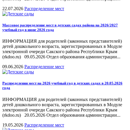
22.07.2026
Распределение мест
Массовое распределение мест в детских садах района на 2026/2027
учебный год в июне 2026 года
ИНФОРМАЦИЯ для родителей (законных представителей)
детей дошкольного возраста, зарегистрированных в Модуле
электронной очереди Сакского района Республики Крым
(rkdoo.ru) 09.05.2026 Отдел образования администрации...
09.06.2026
Распределение мест
Распределения мест на 2026 учебный год в детских садах в 20.05.2026
года
ИНФОРМАЦИЯ для родителей (законных представителей)
детей дошкольного возраста, зарегистрированных в Модуле
электронной очереди Сакского района Республики Крым
(rkdoo.ru) 20.05.2026 Отдел образования администрации...
19.05.2026
Распределение мест