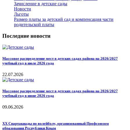
Зачисление в детские сады
Новости
Льготы
Размер платы за детский сад и компенсация части
родительской платы
Последние новости
Массовое распределение мест в детских садах района на 2026/2027
учебный год в июле 2026 года
22.07.2026
Массовое распределение мест в детских садах района на 2026/2027
учебный год в июне 2026 года
09.06.2026
ХХ Спартакиады по волейболу, организованный Профсоюзом
образования Республики Крым