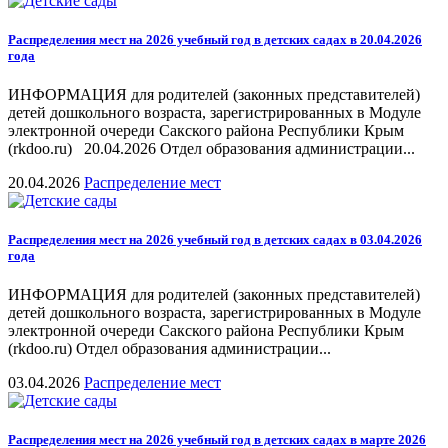
Распределения мест на 2026 учебный год в детских садах в 20.04.2026
года
ИНФОРМАЦИЯ для родителей (законных представителей)
детей дошкольного возраста, зарегистрированных в Модуле
электронной очереди Сакского района Республики Крым
(rkdoo.ru) 20.04.2026 Отдел образования администрации...
20.04.2026
Распределение мест
Распределения мест на 2026 учебный год в детских садах в 03.04.2026
года
ИНФОРМАЦИЯ для родителей (законных представителей)
детей дошкольного возраста, зарегистрированных в Модуле
электронной очереди Сакского района Республики Крым
(rkdoo.ru) Отдел образования администрации...
03.04.2026
Распределение мест
Распределения мест на 2026 учебный год в детских садах в марте 2026