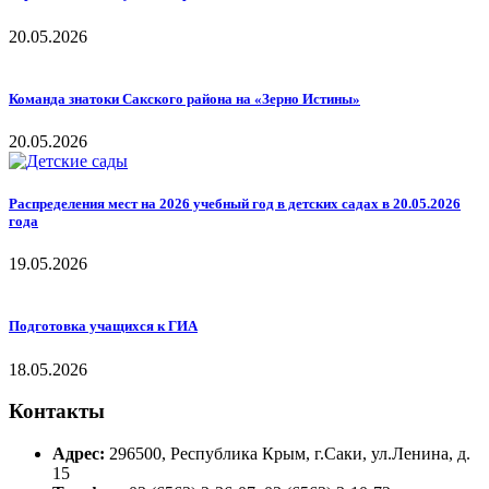
20.05.2026
Команда знатоки Сакского района на «Зерно Истины»
20.05.2026
Распределения мест на 2026 учебный год в детских садах в 20.05.2026
года
19.05.2026
Подготовка учащихся к ГИА
18.05.2026
Контакты
Адрес:
296500, Республика Крым, г.Саки, ул.Ленина, д.
15