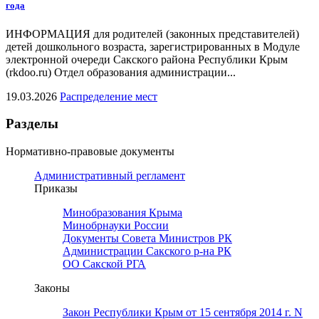
года
ИНФОРМАЦИЯ для родителей (законных представителей)
детей дошкольного возраста, зарегистрированных в Модуле
электронной очереди Сакского района Республики Крым
(rkdoo.ru) Отдел образования администрации...
19.03.2026
Распределение мест
Разделы
Нормативно-правовые документы
Административный регламент
Приказы
Минобразования Крыма
Минобрнауки России
Документы Совета Министров РК
Администрации Сакского р-на РК
ОО Сакской РГА
Законы
Закон Республики Крым от 15 сентября 2014 г. N