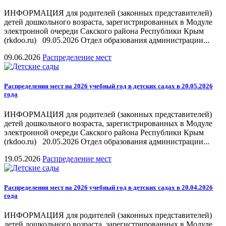
ИНФОРМАЦИЯ для родителей (законных представителей)
детей дошкольного возраста, зарегистрированных в Модуле
электронной очереди Сакского района Республики Крым
(rkdoo.ru) 09.05.2026 Отдел образования администрации...
09.06.2026
Распределение мест
Распределения мест на 2026 учебный год в детских садах в 20.05.2026
года
ИНФОРМАЦИЯ для родителей (законных представителей)
детей дошкольного возраста, зарегистрированных в Модуле
электронной очереди Сакского района Республики Крым
(rkdoo.ru) 20.05.2026 Отдел образования администрации...
19.05.2026
Распределение мест
Распределения мест на 2026 учебный год в детских садах в 20.04.2026
года
ИНФОРМАЦИЯ для родителей (законных представителей)
детей дошкольного возраста, зарегистрированных в Модуле