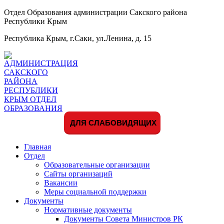
Отдел Образования администрации Сакского района
Республики Крым
Республика Крым, г.Саки, ул.Ленина, д. 15
ДЛЯ СЛАБОВИДЯЩИХ
Главная
Отдел
Образовательные организации
Сайты организаций
Вакансии
Меры социальной поддержки
Документы
Нормативные документы
Документы Совета Министров РК