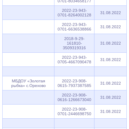
0701-8034658177
2022-23-943-
31.08.2022
0701-8264002128
2022-23-943-
31.08.2022
0701-6636538866
2018-9-29-
161810-
31.08.2022
3509319316
2022-23-943-
31.08.2022
0705-4667090478
МБДОУ «Золотая
2022-23-908-
31.08.2022
рыбка» с.Орехово
0615-7937387585
2022-23-908-
31.08.2022
0616-1266673040
2022-23-908-
31.08.2022
0701-2446698750