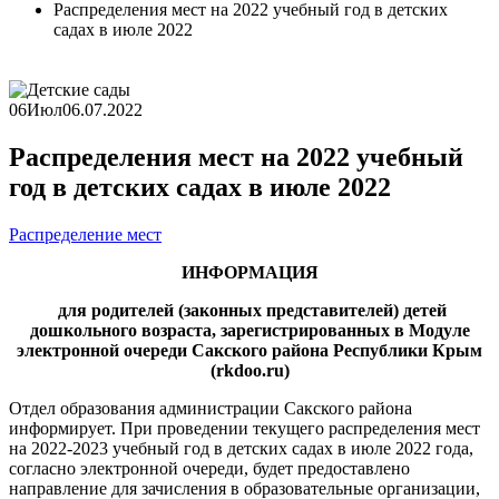
Распределения мест на 2022 учебный год в детских
садах в июле 2022
06
Июл
06.07.2022
Распределения мест на 2022 учебный
год в детских садах в июле 2022
Распределение мест
ИНФОРМАЦИЯ
для родителей (законных представителей) детей
дошкольного возраста, зарегистрированных в Модуле
электронной очереди Сакского района Республики Крым
(
rkdoo
.
ru
)
Отдел образования администрации Сакского района
информирует. При проведении текущего распределения мест
на 2022-2023 учебный год в детских садах в июле 2022 года,
согласно электронной очереди, будет предоставлено
направление для зачисления в образовательные организации,