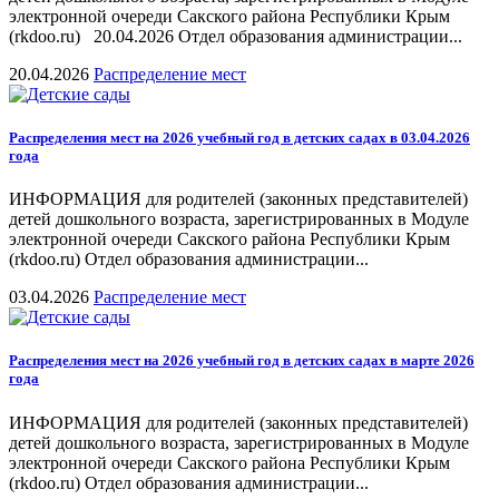
электронной очереди Сакского района Республики Крым
(rkdoo.ru) 20.04.2026 Отдел образования администрации...
20.04.2026
Распределение мест
Распределения мест на 2026 учебный год в детских садах в 03.04.2026
года
ИНФОРМАЦИЯ для родителей (законных представителей)
детей дошкольного возраста, зарегистрированных в Модуле
электронной очереди Сакского района Республики Крым
(rkdoo.ru) Отдел образования администрации...
03.04.2026
Распределение мест
Распределения мест на 2026 учебный год в детских садах в марте 2026
года
ИНФОРМАЦИЯ для родителей (законных представителей)
детей дошкольного возраста, зарегистрированных в Модуле
электронной очереди Сакского района Республики Крым
(rkdoo.ru) Отдел образования администрации...