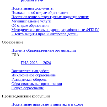
ребенка в РФ
Нормативные документы
Положение об отделе образования
Постановление о структурных подразделениях
Муниципальные услуги
Об отделе образования
Методические рекомендации разработанные ФГБНУ
«Центр защиты прав и интересов детей»
Образование
Прием в образовательные организации
ГИА
ГИА 2023 — 2024
Воспитательная работа
Инклюзивное образование
Гражданская оборона
Образовательные организации
Общее образование
Противодействие коррупции
Нормативно правовые и иные акты в сфере