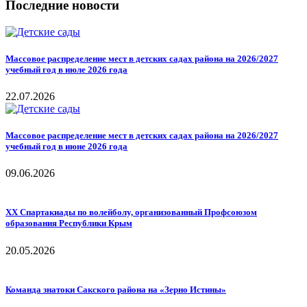
Последние новости
Массовое распределение мест в детских садах района на 2026/2027
учебный год в июле 2026 года
22.07.2026
Массовое распределение мест в детских садах района на 2026/2027
учебный год в июне 2026 года
09.06.2026
ХХ Спартакиады по волейболу, организованный Профсоюзом
образования Республики Крым
20.05.2026
Команда знатоки Сакского района на «Зерно Истины»