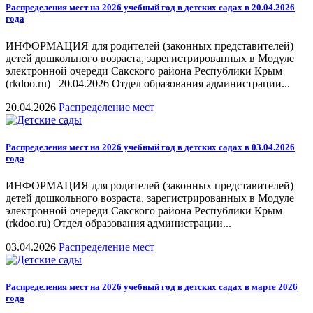
Распределения мест на 2026 учебный год в детских садах в 20.04.2026
года
ИНФОРМАЦИЯ для родителей (законных представителей)
детей дошкольного возраста, зарегистрированных в Модуле
электронной очереди Сакского района Республики Крым
(rkdoo.ru) 20.04.2026 Отдел образования администрации...
20.04.2026
Распределение мест
Распределения мест на 2026 учебный год в детских садах в 03.04.2026
года
ИНФОРМАЦИЯ для родителей (законных представителей)
детей дошкольного возраста, зарегистрированных в Модуле
электронной очереди Сакского района Республики Крым
(rkdoo.ru) Отдел образования администрации...
03.04.2026
Распределение мест
Распределения мест на 2026 учебный год в детских садах в марте 2026
года