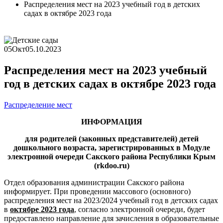
Распределения мест на 2023 учебный год в детских
садах в октябре 2023 года
05
Окт
05.10.2023
Распределения мест на 2023 учебный
год в детских садах в октябре 2023 года
Распределение мест
ИНФОРМАЦИЯ
для родителей (законных представителей) детей
дошкольного возраста, зарегистрированных в Модуле
электронной очереди Сакского района Республики Крым
(
rkdoo
.
ru
)
Отдел образования администрации Сакского района
информирует. При проведении массового (основного)
распределения мест на 2023/2024 учебный год в детских садах
в
октябре 2023 года
, согласно электронной очереди, будет
предоставлено направление для зачисления в образовательные