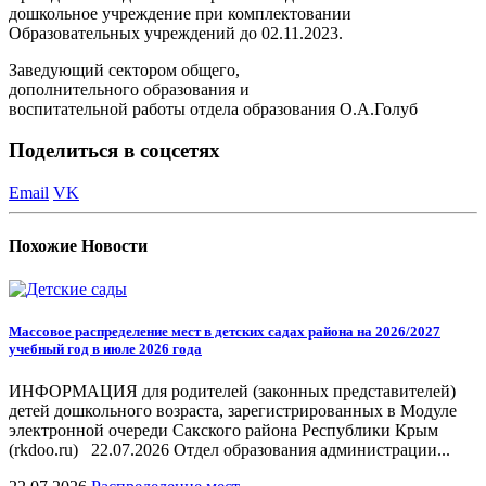
дошкольное учреждение при комплектовании
Образовательных учреждений до 02.11.2023.
Заведующий сектором общего,
дополнительного образования и
воспитательной работы отдела образования О.А.Голуб
Поделиться в соцсетях
Email
VK
Похожие
Новости
Массовое распределение мест в детских садах района на 2026/2027
учебный год в июле 2026 года
ИНФОРМАЦИЯ для родителей (законных представителей)
детей дошкольного возраста, зарегистрированных в Модуле
электронной очереди Сакского района Республики Крым
(rkdoo.ru) 22.07.2026 Отдел образования администрации...