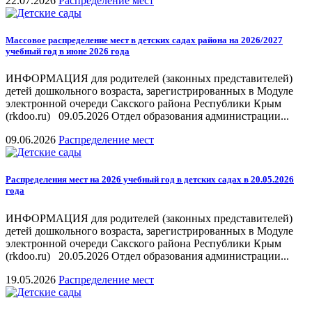
22.07.2026
Распределение мест
Массовое распределение мест в детских садах района на 2026/2027
учебный год в июне 2026 года
ИНФОРМАЦИЯ для родителей (законных представителей)
детей дошкольного возраста, зарегистрированных в Модуле
электронной очереди Сакского района Республики Крым
(rkdoo.ru) 09.05.2026 Отдел образования администрации...
09.06.2026
Распределение мест
Распределения мест на 2026 учебный год в детских садах в 20.05.2026
года
ИНФОРМАЦИЯ для родителей (законных представителей)
детей дошкольного возраста, зарегистрированных в Модуле
электронной очереди Сакского района Республики Крым
(rkdoo.ru) 20.05.2026 Отдел образования администрации...
19.05.2026
Распределение мест