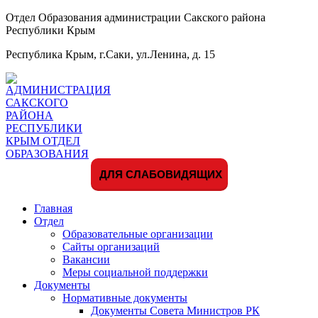
Отдел Образования администрации Сакского района
Республики Крым
Республика Крым, г.Саки, ул.Ленина, д. 15
ДЛЯ СЛАБОВИДЯЩИХ
Главная
Отдел
Образовательные организации
Сайты организаций
Вакансии
Меры социальной поддержки
Документы
Нормативные документы
Документы Совета Министров РК