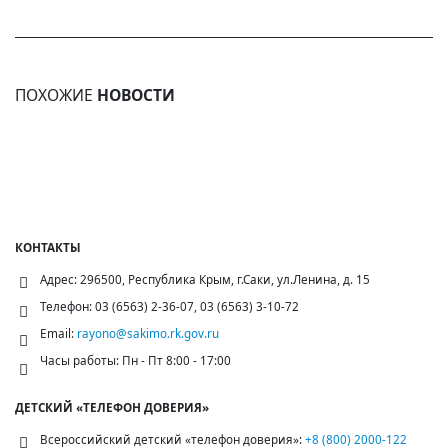
ПОХОЖИЕ
НОВОСТИ
КОНТАКТЫ
Адрес:
296500, Республика Крым, г.Саки, ул.Ленина, д. 15
Телефон:
03 (6563) 2-36-07, 03 (6563) 3-10-72
Email:
rayono@sakimo.rk.gov.ru
Часы работы:
Пн - Пт 8:00 - 17:00
ДЕТСКИЙ «ТЕЛЕФОН ДОВЕРИЯ»
Всероссийский детский «телефон доверия»:
+8 (800) 2000-122