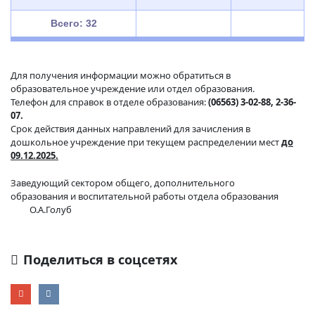
Всего: 32
Для получения информации можно обратиться в
образовательное учреждение или отдел образования.
Телефон для справок в отделе образования:
(06563) 3-02-88, 2-36-
07.
Срок действия данных направлений для зачисления в
дошкольное учреждение при текущем распределении мест
до
09.12.2025.
Заведующий сектором общего, дополнительного
образования и воспитательной работы отдела образования
О.А.Голуб
Поделиться в соцсетях