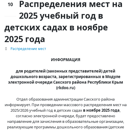
Распределения мест на
10
2025 учебный год в
Ноя
детских садах в ноябре
2025 года
Распределение мест
ИНФОРМАЦИЯ
для родителей (законных представителей) детей
дошкольного возраста, зарегистрированных в Модуле
электронной очереди Сакского района Республики Крым
(
rkdoo
.
ru
)
Отдел образования администрации Сакского района
информирует. При проведении массового распределения мест на
2025/2026 учебный год в детских садах
в ноябре 2025 года
,
согласно электронной очереди, будет предоставлено
направление для зачисления в образовательные организации,
реализующие программы дошкольного образования (детские