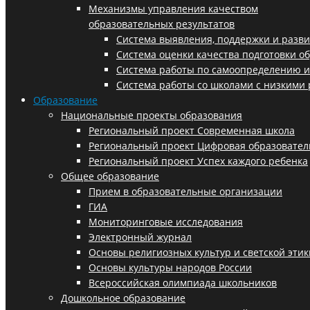
Механизмы управления качеством
образовательных результатов
Система выявления, поддержки и разви
Система оценки качества подготовки 
Система работы по самоопределению 
Система работы со школами с низкими 
Образование
Национальные проекты образования
Региональный проект Современная школа
Региональный проект Цифровая образовател
Региональный проект Успех каждого ребенка
Общее образование
Прием в образовательные организации
ГИА
Мониторинговые исследования
Электронный журнал
Основы религиозных культур и светской этик
Основы культуры народов России
Всероссийская олимпиада школьников
Дошкольное образование