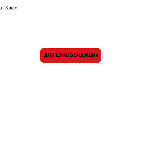
ики Крым
ДЛЯ СЛАБОВИДЯЩИХ