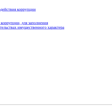
одействия коррупции
 коррупции, для заполнения
ательствах имущественного характера